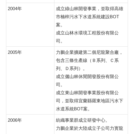
2004年
成立綠山林開發事業，並取得高雄
市楠梓污水下水道系統建設BOT
案。
成立山林水環境工程股份有限公
司。
2005年
力鵬企業擴建第二個尼龍聚合廠，
包含三條生產線（Ｂ系列、Ｃ系
列、Ｄ系列）。
成立儷山林休閒開發股份有限公
司。
成立東山林開發事業股份有限公
司，並取得宜蘭縣羅東地區污水下
水道系統BOT案。
2006年
紡織事業群成立研發中心。
力鵬企業於大陸成立子公司力寳龍