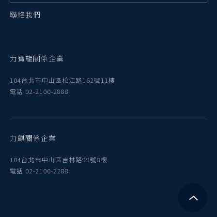
聯絡我們
力寳龍關係企業
104台北市中山區松江路162號11樓
電話 02-2100-2888
力麒關係企業
104台北市中山區吉林路99號8樓
電話 02-2100-2288