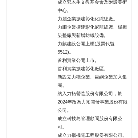
成立郭木生文教基金會及附設美術
中心。
力麗企業擴建彰化化纖總廠。
力鵬企業擴建彰化尼龍總廠、楊梅
染整廠與新增紡織設備。
力麒建設公開上櫃(股票代號
5512)。
首利實業公開上市。
首利實業擴建彰化廠區。
新設立力穩企業、巨綱企業加入集
團。
納入力拓營造股份有限公司，於
2024年改為力拓開發事業股份有限
公司。
成立科技島管理顧問股份有限公
司。
成立力揚機電工程股份有限公司。