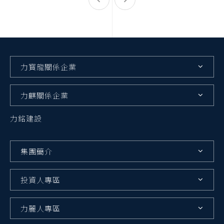
力寳龍關係企業
力麒關係企業
力銘建設
集團簡介
投資人專區
力麗人專區