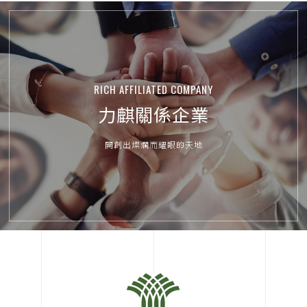
RICH AFFILIATED COMPANY
力麒關係企業
開創出燦爛而耀眼的天地