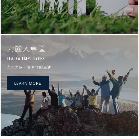
力麗人專區
LEALEA EMPLOYEES
力麗家族，豐富你的生活
LEARN MORE