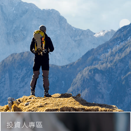
投資人專區