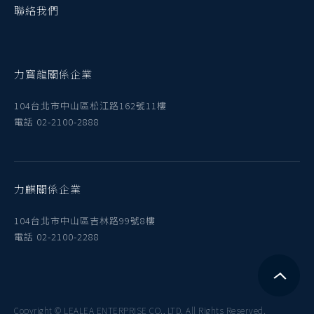
聯絡我們
力寳龍關係企業
104台北市中山區松江路162號11樓
電話 02-2100-2888
力麒關係企業
104台北市中山區吉林路99號8樓
電話 02-2100-2288
Copyright © LEALEA ENTERPRISE CO., LTD. All Rights Reserved.