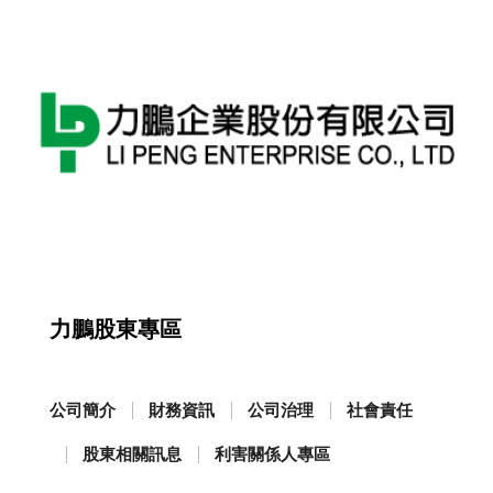
力鵬股東專區
公司簡介
財務資訊
公司治理
社會責任
股東相關訊息
利害關係人專區