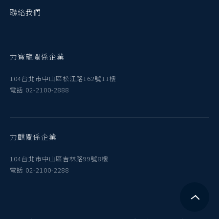
聯絡我們
力寳龍關係企業
104台北市中山區松江路162號11樓
電話 02-2100-2888
力麒關係企業
104台北市中山區吉林路99號8樓
電話 02-2100-2288