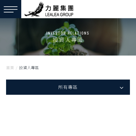
INVESTOR RELATIONS
投資人專區
首頁
/
投資人專區
所有專區