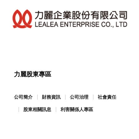
力麗股東專區
公司簡介
財務資訊
公司治理
社會責任
股東相關訊息
利害關係人專區