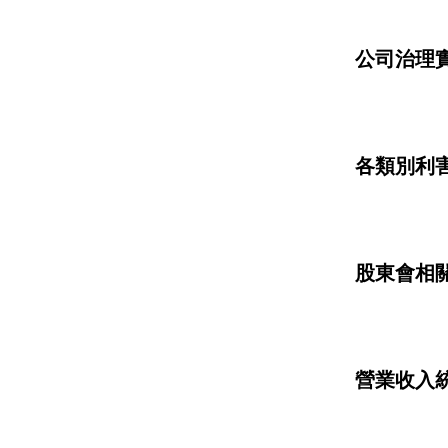
公司治理
各類別利
股東會相
營業收入