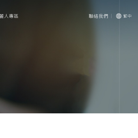
麗人專區
聯絡我們
繁中