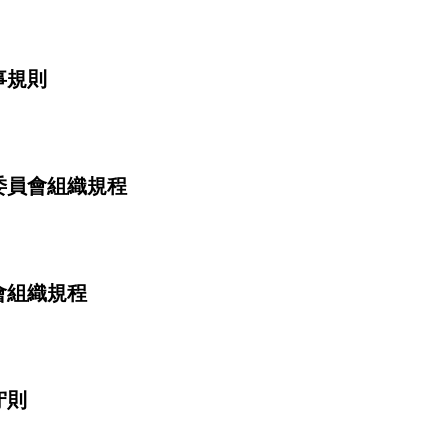
事規則
委員會組織規程
會組織規程
守則