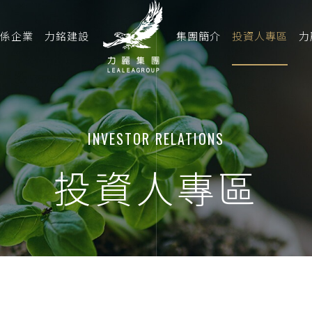
係企業
力銘建設
集團簡介
投資人專區
力
INVESTOR RELATIONS
投資人專區