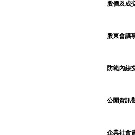
股價及成
股東會議
防範內線
公開資訊
企業社會